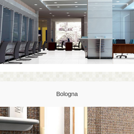
Bologna