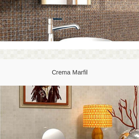
Crema Marfil