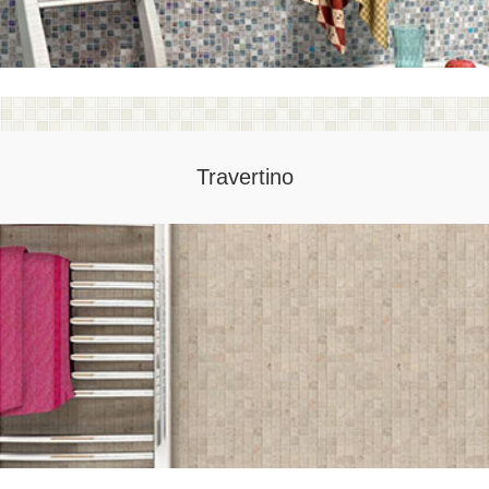
Travertino