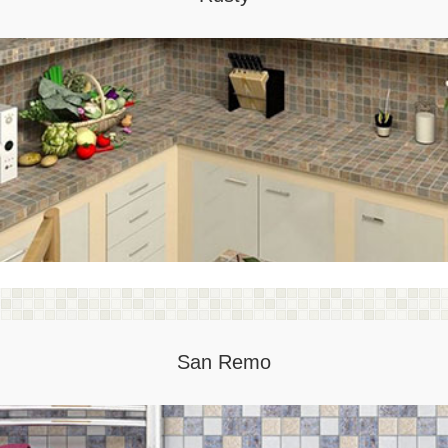
San Remo