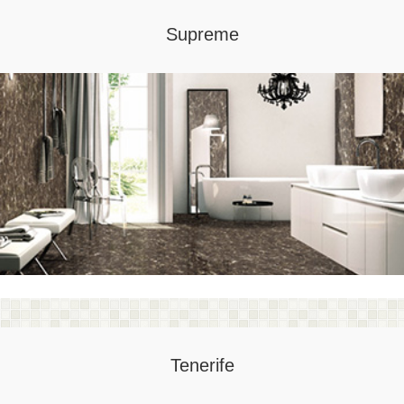
Supreme
Tenerife