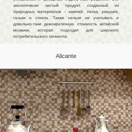
экологически чистый продукт, созданный из
природных материалов – камней, песка, ракушек,
гальки и стекла. Также нельзя не учитывать и
довольно-таки демократичную стоимость китайской
мозаики, которая подходит для широкого
потребительского сегмента.
Alicante