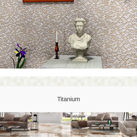
Titanium