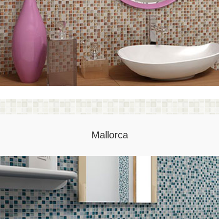
Mallorca