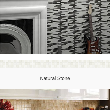
Natural Stone