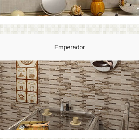
Emperador