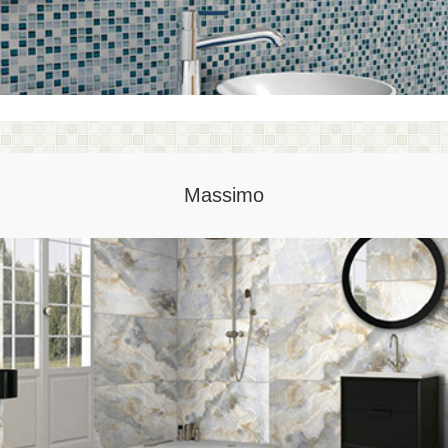
Massimo