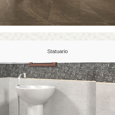
Statuario