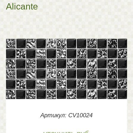
Alicante
Артикул: CV10024