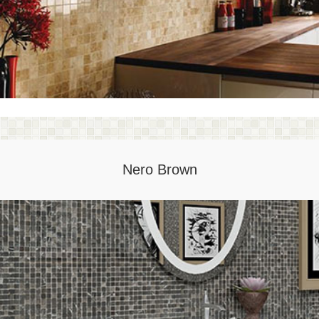
Nero Brown