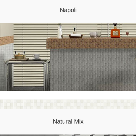
Napoli
Natural Mix