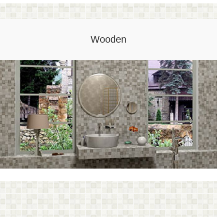
Wooden