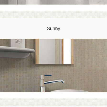
Sunny