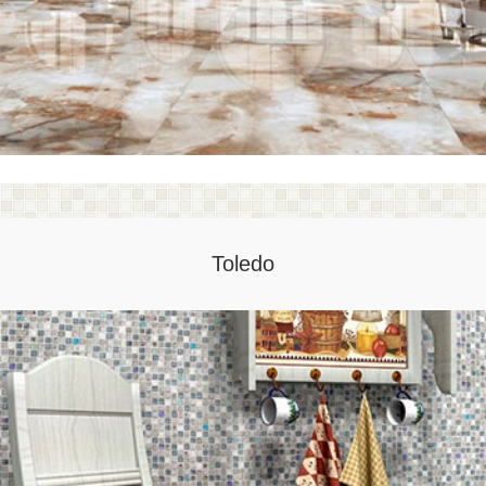
Toledo