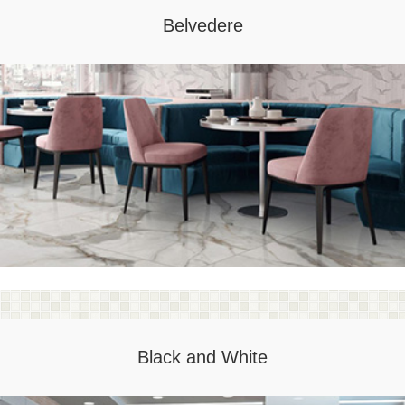
Belvedere
Black and White