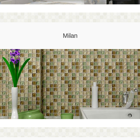
Milan