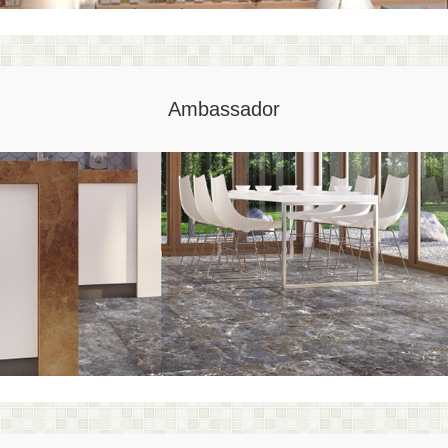
Ambassador