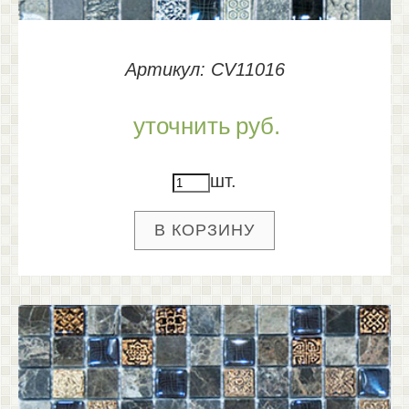
Артикул: CV11016
уточнить
руб.
шт.