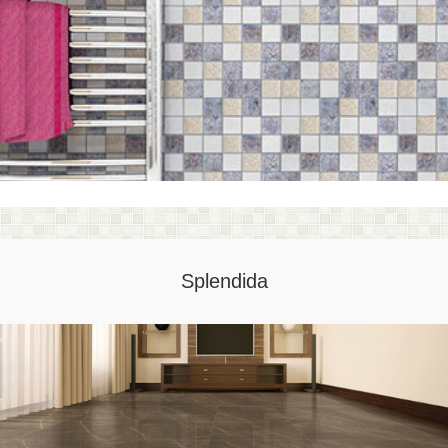
Splendida