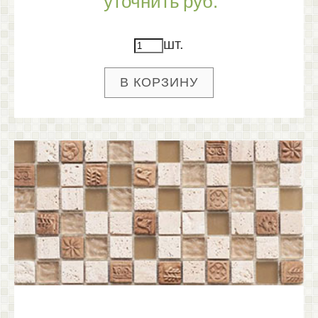
уточнить
руб.
шт.