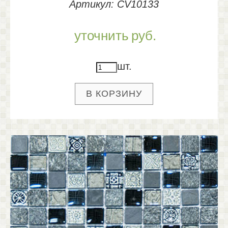
Артикул: CV10133
уточнить
руб.
шт.