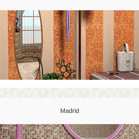
Madrid